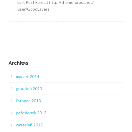
Link Post Format http://themeforest.net/
user/GoodLayers
Archiwa
marzec 2014
grudzień 2013
listopad 2013
październik 2013
wrzesień 2013