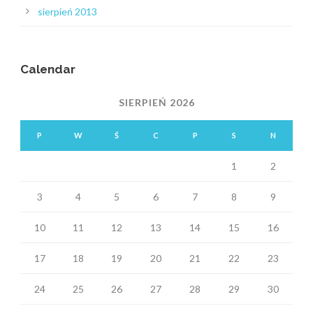
sierpień 2013
Calendar
SIERPIEŃ 2026
P
W
Ś
C
P
S
N
1
2
3
4
5
6
7
8
9
10
11
12
13
14
15
16
17
18
19
20
21
22
23
24
25
26
27
28
29
30